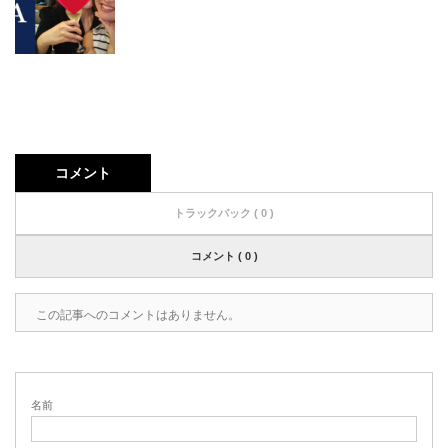
コメント
トラックバック ( 0 )
コメント ( 0 )
この記事へのコメントはありません。
名前