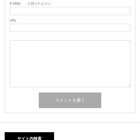
E-MAIL
- 公開されません -
URL
サイト内検索