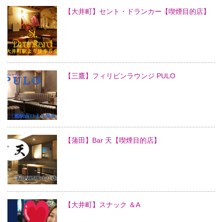
【大井町】セント・ドランカー【喫煙目的店】
【三鷹】フィリピンラウンジ PULO
【蒲田】Bar 天【喫煙目的店】
【大井町】スナック ＆A