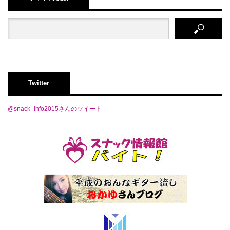
Twitter
@snack_info2015さんのツイート