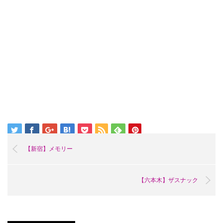
【新宿】メモリー
【六本木】ザスナック