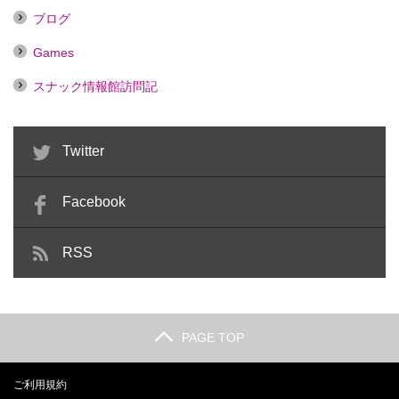
ブログ
Games
スナック情報館訪問記
Twitter
Facebook
RSS
PAGE TOP
ご利用規約