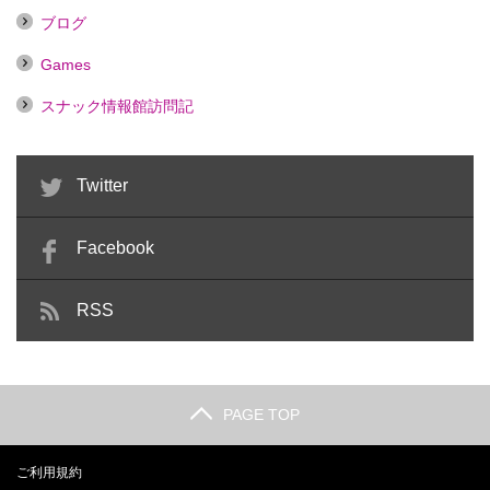
ブログ
Games
スナック情報館訪問記
Twitter
Facebook
RSS
PAGE TOP
ご利用規約