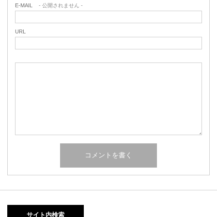
E-MAIL
- 公開されません -
URL
サイト内検索