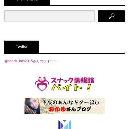
Twitter
@snack_info2015さんのツイート