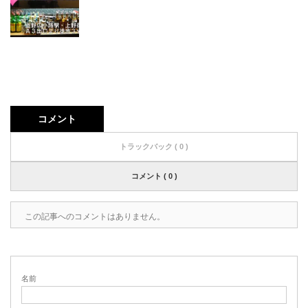
コメント
トラックバック ( 0 )
コメント ( 0 )
この記事へのコメントはありません。
名前