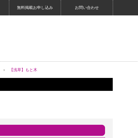
無料掲載お申し込み
お問い合わせ
【浅草】もと木