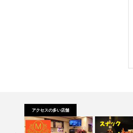
アクセスの多い店舗