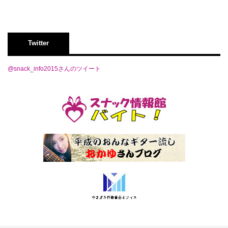
Twitter
@snack_info2015さんのツイート