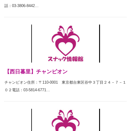
話：03-3806-8442…
【西日暮里】チャンピオン
チャンピオン住所：〒110-0001 東京都台東区谷中３丁目２４－７－１
０２電話：03-5814-6771…