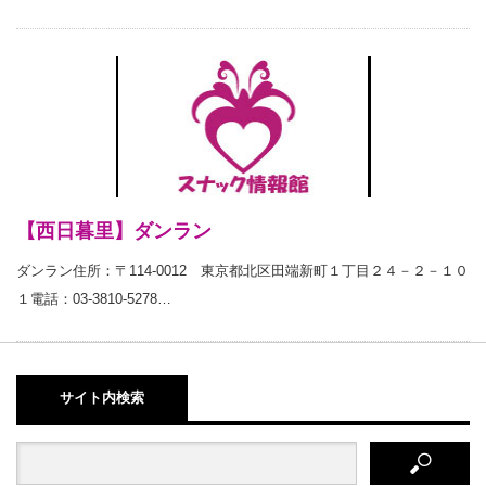
【西日暮里】ダンラン
ダンラン住所：〒114-0012 東京都北区田端新町１丁目２４－２－１０
１電話：03-3810-5278…
サイト内検索