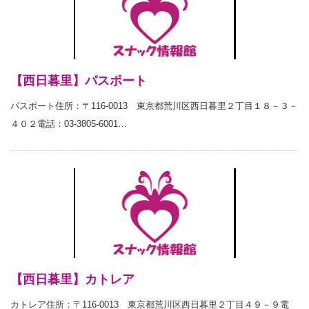
【西日暮里】パスポート
パスポート住所：〒116-0013 東京都荒川区西日暮里２丁目１８－３－
４０２電話：03-3805-6001…
【西日暮里】カトレア
カトレア住所：〒116-0013 東京都荒川区西日暮里２丁目４９－９電