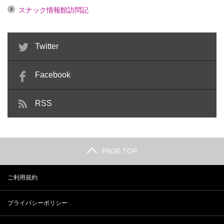
スナック情報館訪問記
Twitter
Facebook
RSS
PAGE TOP
ご利用規約
プライバシーポリシー