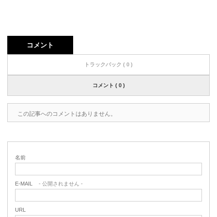
コメント
トラックバック ( 0 )
コメント ( 0 )
この記事へのコメントはありません。
名前
E-MAIL
- 公開されません -
URL