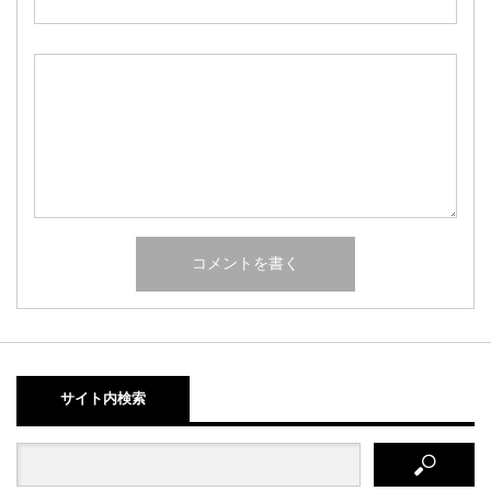
サイト内検索