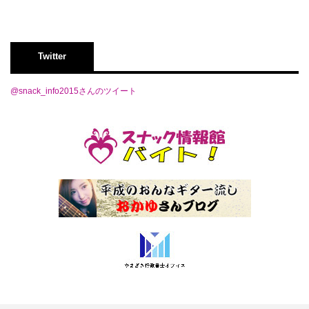
Twitter
@snack_info2015さんのツイート