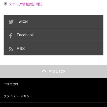
スナック情報館訪問記
Twitter
Facebook
RSS
PAGE TOP
ご利用規約
プライバシーポリシー