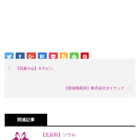
【武蔵小山】キヤビン
【新宿御苑前】株式会社ダイナック
関連記事
【五反田】ソウル