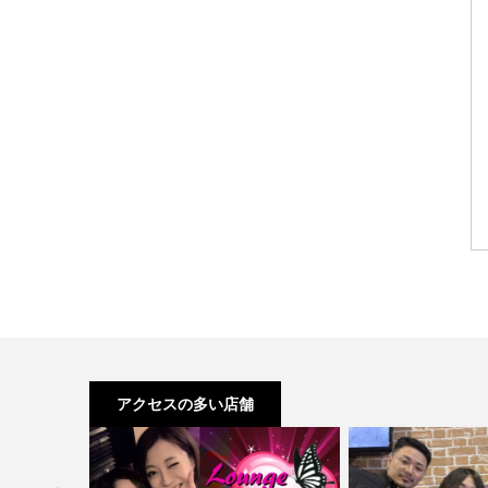
アクセスの多い店舗