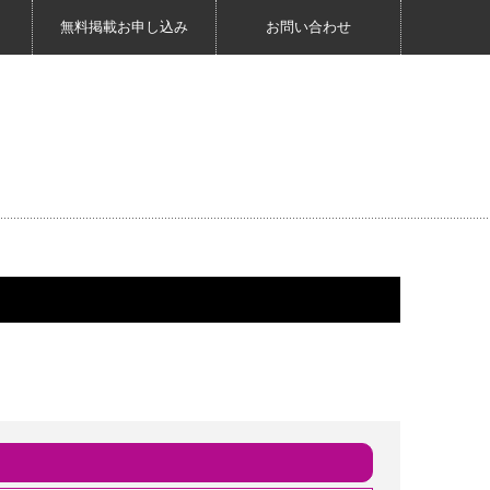
無料掲載お申し込み
お問い合わせ