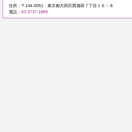
住所：〒144-0051 東京都大田区西蒲田７丁目１６－８
電話：
03-3737-1889