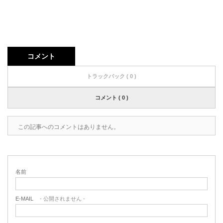
コメント
トラックバック ( 0 )
コメント ( 0 )
この記事へのコメントはありません。
名前
E-MAIL
- 公開されません -