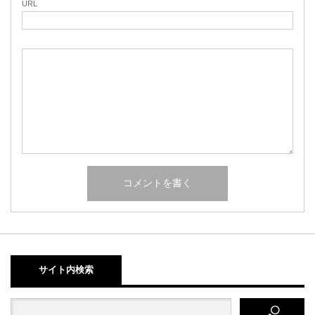
URL
サイト内検索