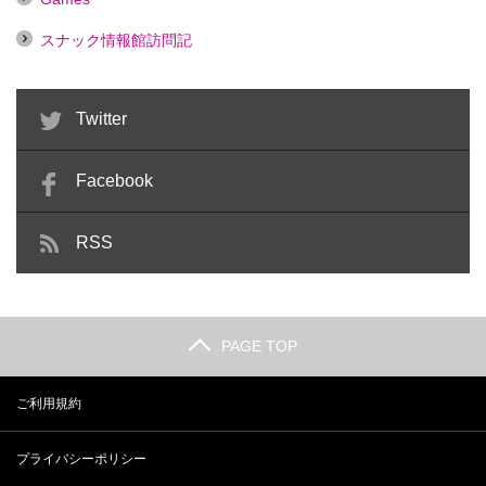
スナック情報館訪問記
Twitter
Facebook
RSS
PAGE TOP
ご利用規約
プライバシーポリシー