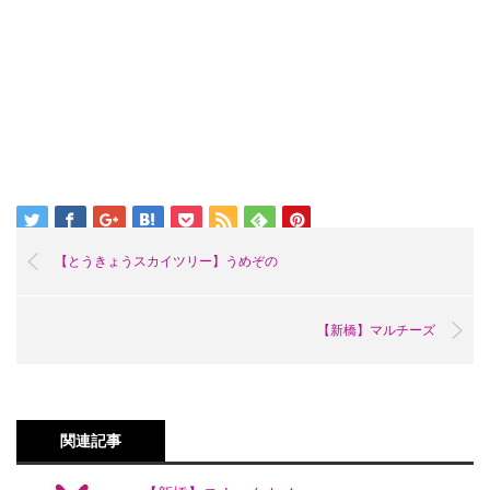
【とうきょうスカイツリー】うめぞの
【新橋】マルチーズ
関連記事