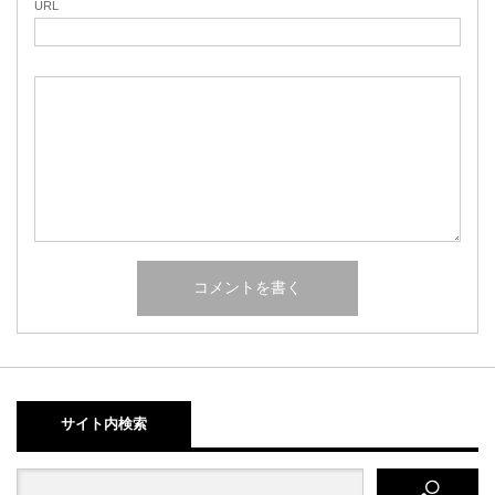
URL
サイト内検索