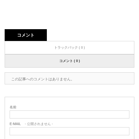
コメント
トラックバック ( 0 )
コメント ( 0 )
この記事へのコメントはありません。
名前
E-MAIL
- 公開されません -