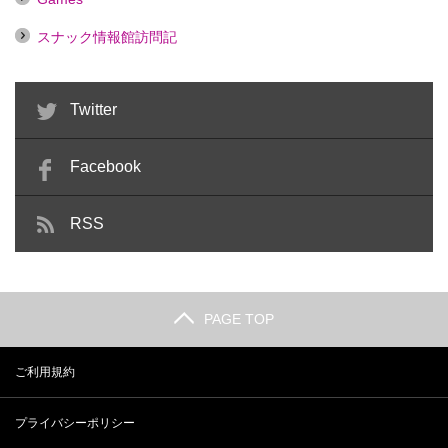
スナック情報館訪問記
Twitter
Facebook
RSS
PAGE TOP
ご利用規約
プライバシーポリシー