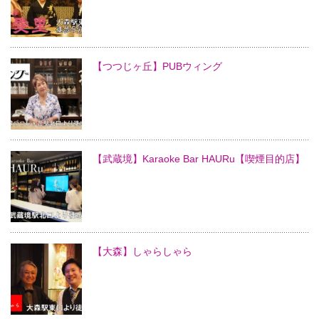
【つつじヶ丘】PUBウィング
【武蔵境】Karaoke Bar HAURu【喫煙目的店】
【大森】しゃらしゃら