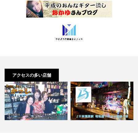
アクセスの多い店舗