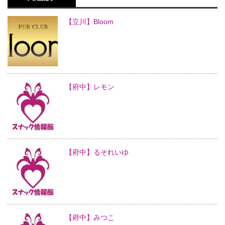
【立川】Bloom
【府中】レモン
【府中】るそれいゆ
【府中】みつこ