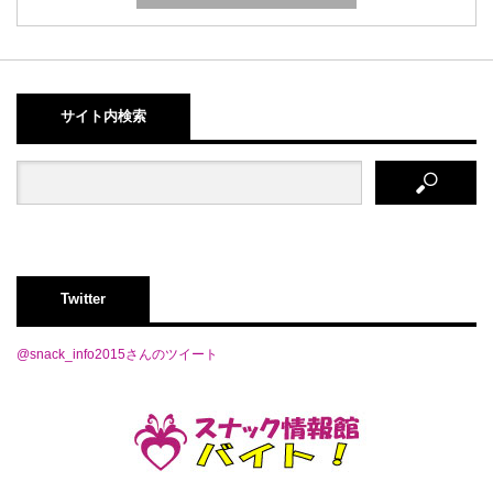
サイト内検索
Twitter
@snack_info2015さんのツイート