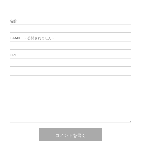
名前
E-MAIL
- 公開されません -
URL