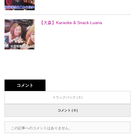
【大森】Karaoke & Snack Luana
コメント
トラックバック ( 0 )
コメント ( 0 )
この記事へのコメントはありません。