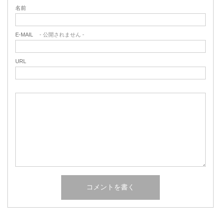
名前
E-MAIL
- 公開されません -
URL