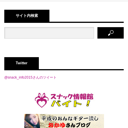
サイト内検索
Twitter
@snack_info2015さんのツイート