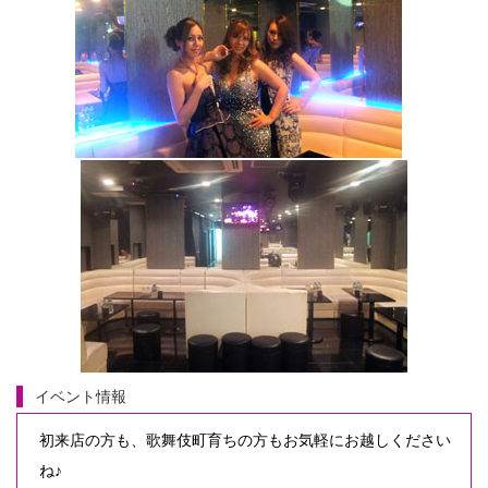
イベント情報
初来店の方も、歌舞伎町育ちの方もお気軽にお越しください
ね♪