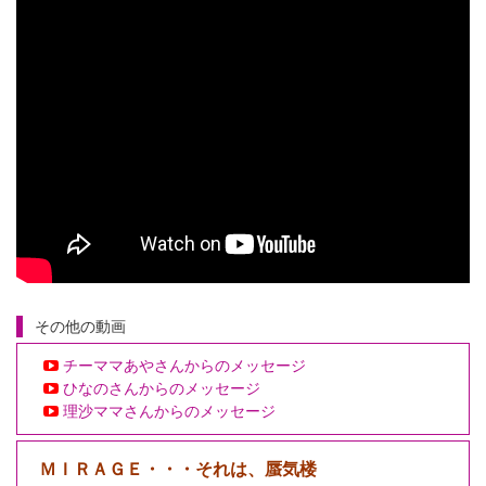
その他の動画
チーママあやさんからのメッセージ
ひなのさんからのメッセージ
理沙ママさんからのメッセージ
ＭＩＲＡＧＥ・・・それは、蜃気楼