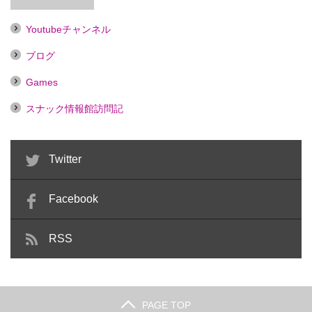
Youtubeチャンネル
ブログ
Games
スナック情報館訪問記
Twitter
Facebook
RSS
PAGE TOP