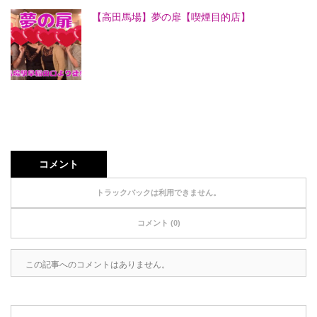
【高田馬場】夢の扉【喫煙目的店】
コメント
トラックバックは利用できません。
コメント (0)
この記事へのコメントはありません。