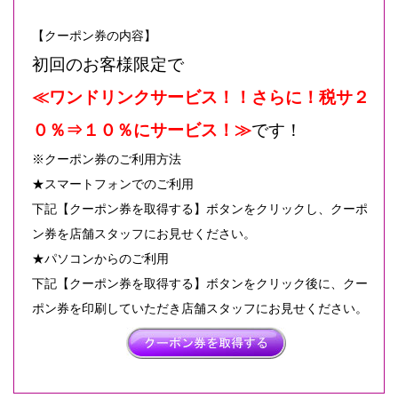
【クーポン券の内容】
初回のお客様限定で
≪ワンドリンクサービス！！さらに！税サ２
０％⇒１０％にサービス！≫
です！
※クーポン券のご利用方法
★スマートフォンでのご利用
下記【クーポン券を取得する】ボタンをクリックし、クーポ
ン券を店舗スタッフにお見せください。
★パソコンからのご利用
下記【クーポン券を取得する】ボタンをクリック後に、クー
ポン券を印刷していただき店舗スタッフにお見せください。