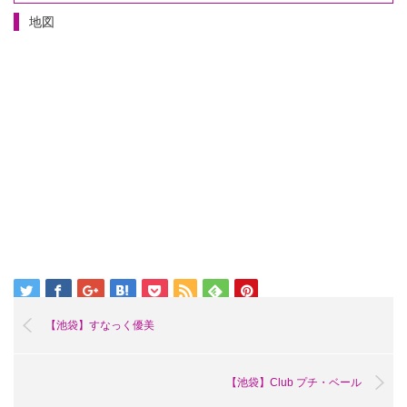
地図
【池袋】すなっく優美
【池袋】Club プチ・ベール