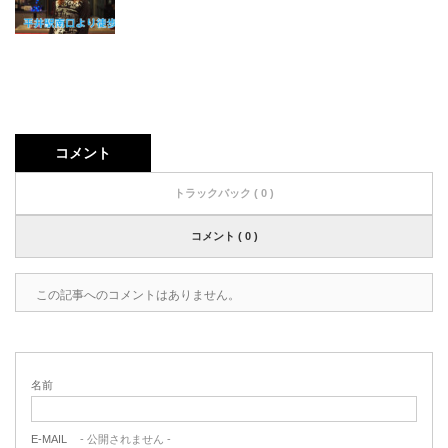
コメント
トラックバック ( 0 )
コメント ( 0 )
この記事へのコメントはありません。
名前
E-MAIL
- 公開されません -