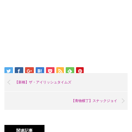
【新橋】ザ・アイリッシュタイムズ
【青物横丁】スナックジョイ
関連記事