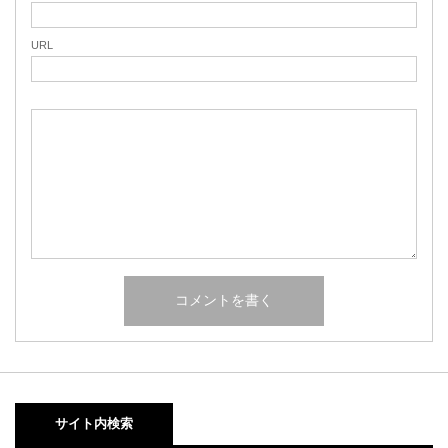
URL
サイト内検索