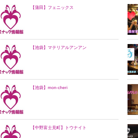
【蒲田】フェニックス
【池袋】マテリアルアンアン
【池袋】mon-cheri
【中野富士見町】トウナイト