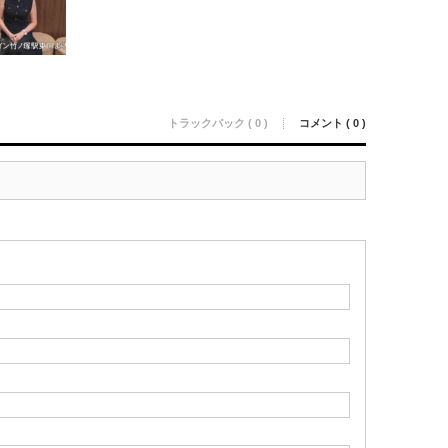
トラックバック ( 0 )
コメント ( 0 )