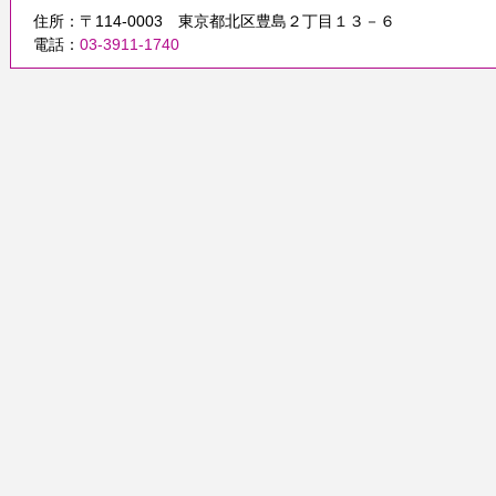
住所：〒114-0003 東京都北区豊島２丁目１３－６
電話：
03-3911-1740