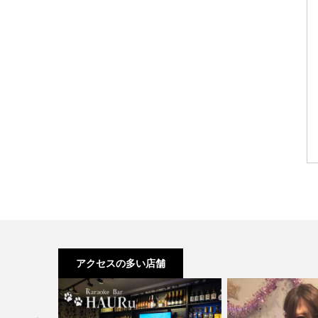
アクセスの多い店舗