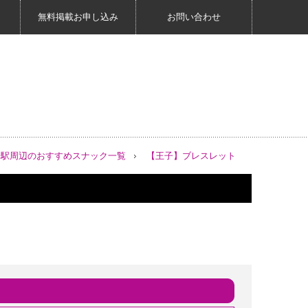
無料掲載お申し込み
お問い合わせ
子駅周辺のおすすめスナック一覧
【王子】ブレスレット