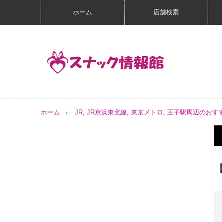
ホーム
店舗検索
ホーム
JR
,
JR京浜東北線
,
東京メトロ
,
王子駅周辺のおす