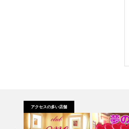
アクセスの多い店舗