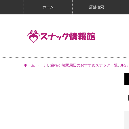
ホーム
店舗検索
ホーム
JR
,
箱根ヶ崎駅周辺のおすすめスナック一覧
,
JR