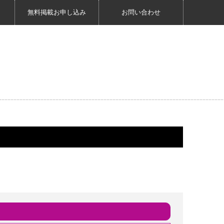
無料掲載お申し込み
お問い合わせ