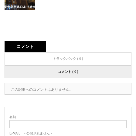
コメント
トラックバック ( 0 )
コメント ( 0 )
この記事へのコメントはありません。
名前
E-MAIL
- 公開されません -