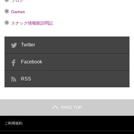
ブログ
Games
スナック情報館訪問記
Twitter
Facebook
RSS
PAGE TOP
ご利用規約