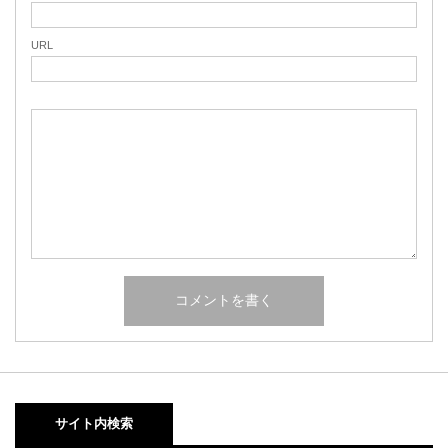
URL
サイト内検索