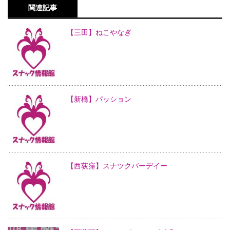
関連記事
【三田】ねこやなぎ
【新橋】パッション
【西荻窪】スナツクバーデイー