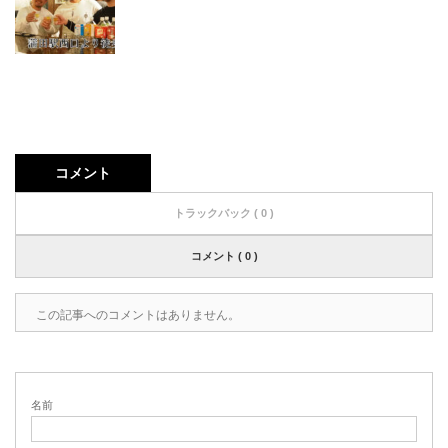
コメント
トラックバック ( 0 )
コメント ( 0 )
この記事へのコメントはありません。
名前