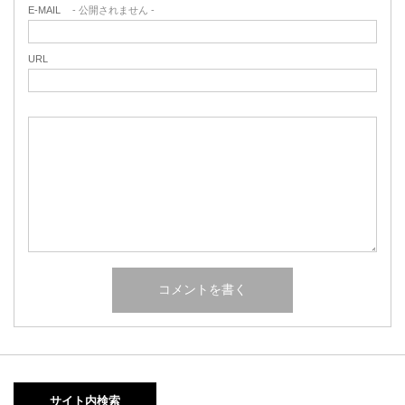
E-MAIL
- 公開されません -
URL
サイト内検索