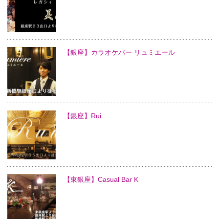
【銀座】カラオケバー リュミエール
【銀座】Rui
【東銀座】Casual Bar K