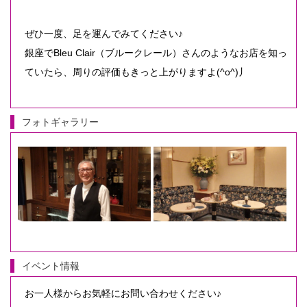
ぜひ一度、足を運んでみてください♪
銀座でBleu Clair（ブルークレール）さんのようなお店を知っ
ていたら、周りの評価もきっと上がりますよ(^o^)丿
フォトギャラリー
イベント情報
お一人様からお気軽にお問い合わせください♪