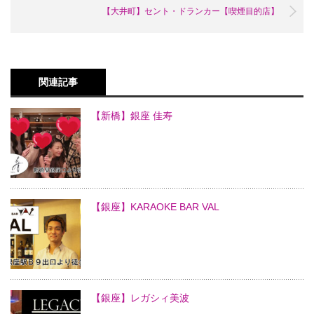
【大井町】セント・ドランカー【喫煙目的店】
関連記事
【新橋】銀座 佳寿
【銀座】KARAOKE BAR VAL
【銀座】レガシィ美波