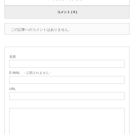
コメント ( 0 )
この記事へのコメントはありません。
名前
E-MAIL
- 公開されません -
URL