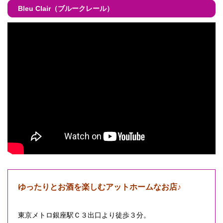
Bleu Clair（ブルークレール）
ゆったりとお酒を楽しむアットホームなお店♪
東京メトロ銀座駅Ｃ３出口より徒歩３分。