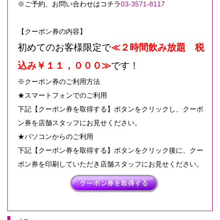
※ご予約、お問い合わせはコチラ
03-3571-8117
【クーポン券の内容】
初めてのお客様限定で
≪２時間飲み放題 税
込み￥１１，０００≫
です！
※クーポン券のご利用方法
★スマートフォンでのご利用
下記【クーポン券を取得する】ボタンをクリックし、クーポ
ン券を店舗スタッフにお見せください。
★パソコンからのご利用
下記【クーポン券を取得する】ボタンをクリック後に、クー
ポン券を印刷していただき店舗スタッフにお見せください。