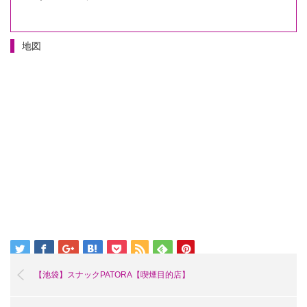
地図
【池袋】スナックPATORA【喫煙目的店】