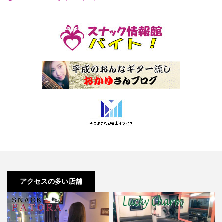
アクセスの多い店舗