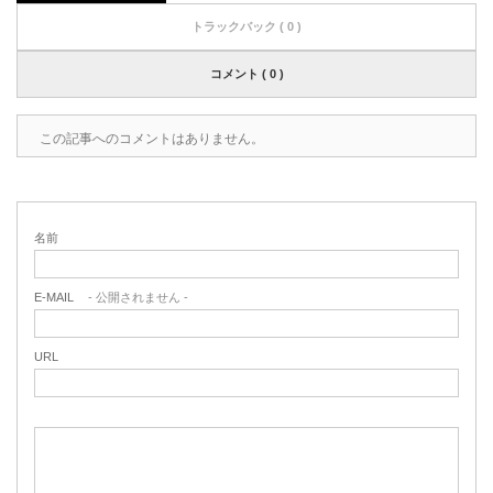
トラックバック ( 0 )
コメント ( 0 )
この記事へのコメントはありません。
名前
E-MAIL
- 公開されません -
URL