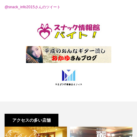
@snack_info2015さんのツイート
アクセスの多い店舗