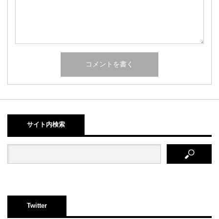
サイト内検索
Twitter