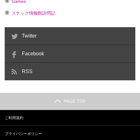
Games
スナック情報館訪問記
Twitter
Facebook
RSS
PAGE TOP
ご利用規約
プライバシーポリシー