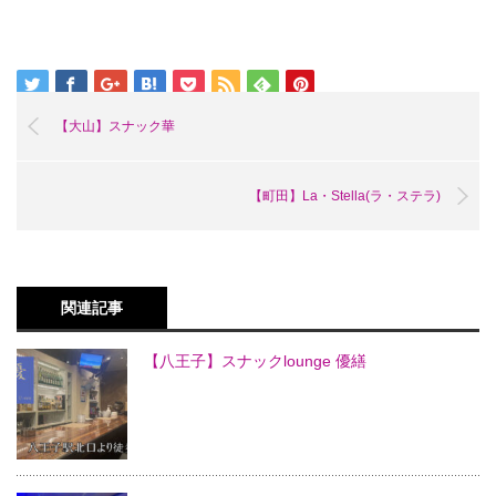
【大山】スナック華
【町田】La・Stella(ラ・ステラ)
関連記事
【八王子】スナックlounge 優繕