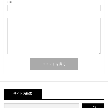
URL
サイト内検索