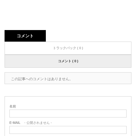
コメント
トラックバック ( 0 )
コメント ( 0 )
この記事へのコメントはありません。
名前
E-MAIL
- 公開されません -