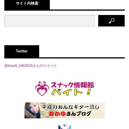
サイト内検索
Twitter
@snack_info2015さんのツイート