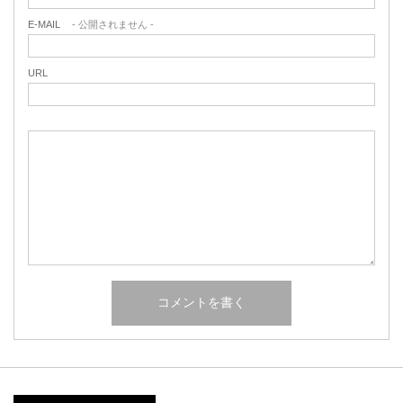
E-MAIL
- 公開されません -
URL