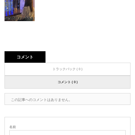
コメント
トラックバック ( 0 )
コメント ( 0 )
この記事へのコメントはありません。
名前