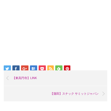
【東高円寺】LINK
【蒲田】スナック サミットジャパン