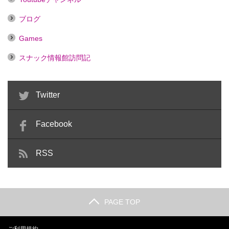
ブログ
Games
スナック情報館訪問記
Twitter
Facebook
RSS
PAGE TOP
ご利用規約