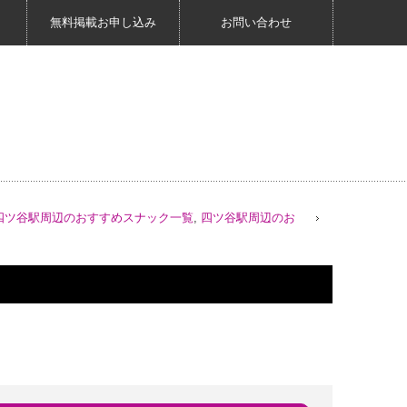
無料掲載お申し込み
お問い合わせ
四ツ谷駅周辺のおすすめスナック一覧
,
四ツ谷駅周辺のお