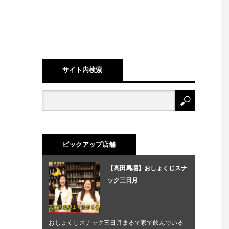
サイト内検索
ピックアップ店舗
【高田馬場】おしょくじスナ
ック三日月
おしょくじスナック三日月まるで家で飲んでいる