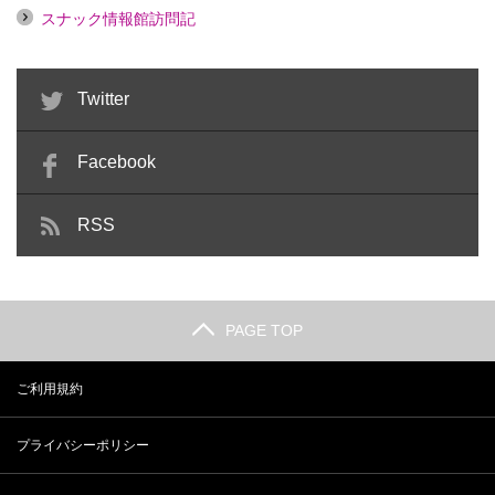
スナック情報館訪問記
Twitter
Facebook
RSS
PAGE TOP
ご利用規約
プライバシーポリシー