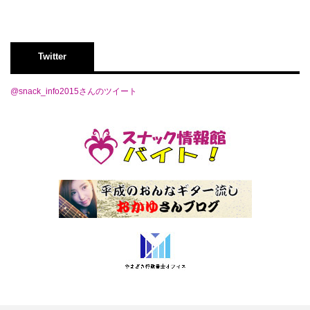
Twitter
@snack_info2015さんのツイート