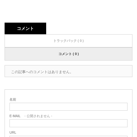
コメント
トラックバック ( 0 )
コメント ( 0 )
この記事へのコメントはありません。
名前
E-MAIL
- 公開されません -
URL