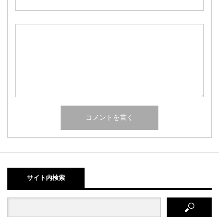
サイト内検索