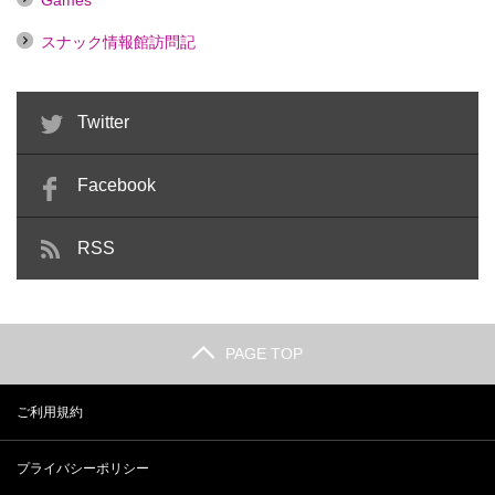
Games
スナック情報館訪問記
Twitter
Facebook
RSS
PAGE TOP
ご利用規約
プライバシーポリシー