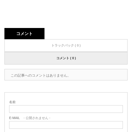
コメント
トラックバック ( 0 )
コメント ( 0 )
この記事へのコメントはありません。
名前
E-MAIL
- 公開されません -