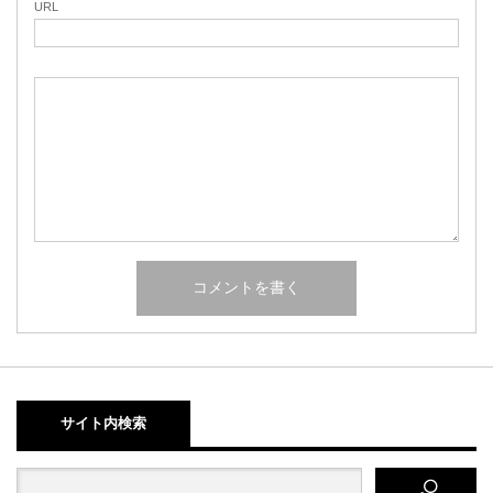
URL
サイト内検索