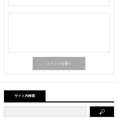
サイト内検索