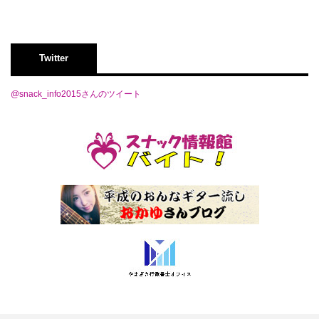
Twitter
@snack_info2015さんのツイート