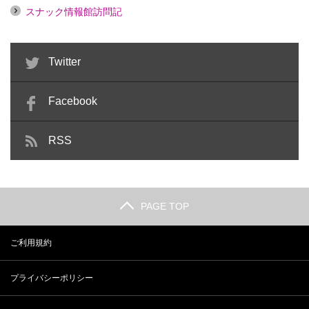
スナック情報館訪問記
Twitter
Facebook
RSS
PAGE TOP
ご利用規約
プライバシーポリシー