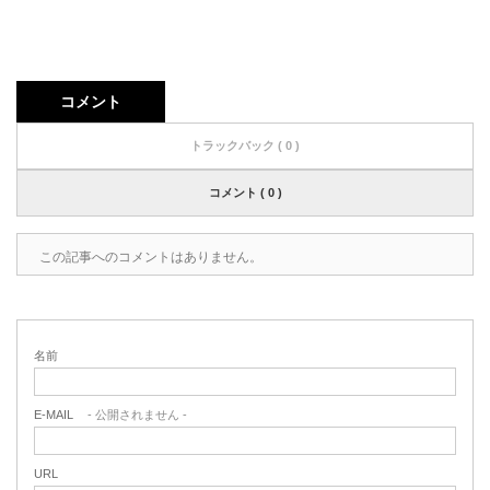
コメント
トラックバック ( 0 )
コメント ( 0 )
この記事へのコメントはありません。
名前
E-MAIL
- 公開されません -
URL