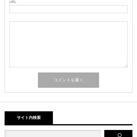
URL
サイト内検索