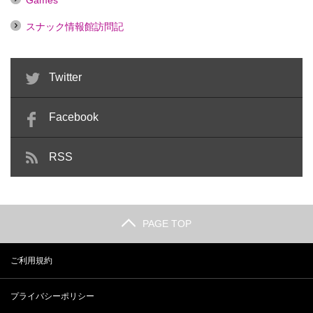
Games
スナック情報館訪問記
Twitter
Facebook
RSS
PAGE TOP
ご利用規約
プライバシーポリシー