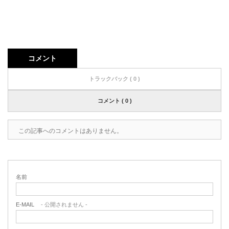
コメント
トラックバック ( 0 )
コメント ( 0 )
この記事へのコメントはありません。
名前
E-MAIL
- 公開されません -