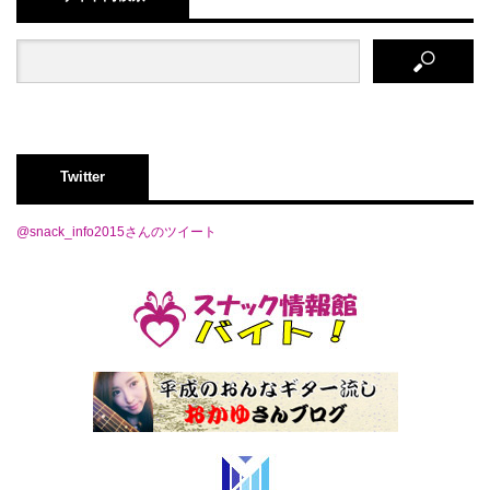
Twitter
@snack_info2015さんのツイート