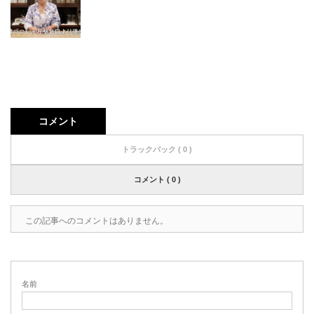
コメント
トラックバック ( 0 )
コメント ( 0 )
この記事へのコメントはありません。
名前