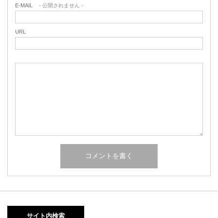
E-MAIL
- 公開されません -
URL
サイト内検索