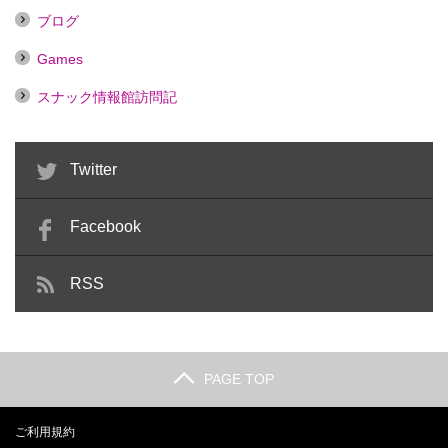
ブログ
Games
スナック情報館訪問記
Twitter
Facebook
RSS
PAGE TOP
ご利用規約