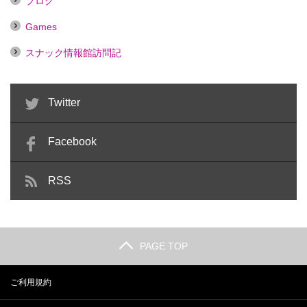
ブログ
Games
スナック情報館訪問記
Twitter
Facebook
RSS
PAGE TOP
ご利用規約