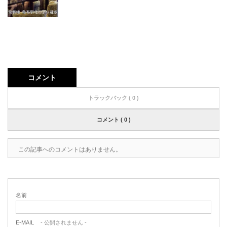
コメント
トラックバック ( 0 )
コメント ( 0 )
この記事へのコメントはありません。
名前
E-MAIL
- 公開されません -