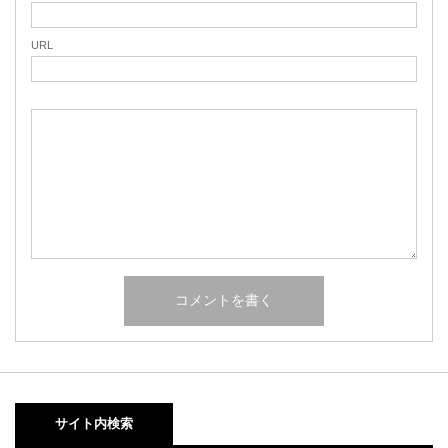
URL
サイト内検索