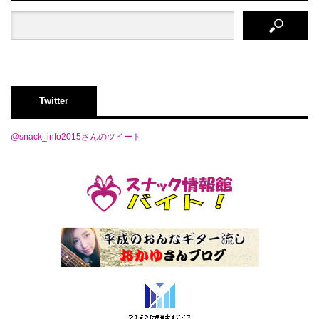
Twitter
@snack_info2015さんのツイート