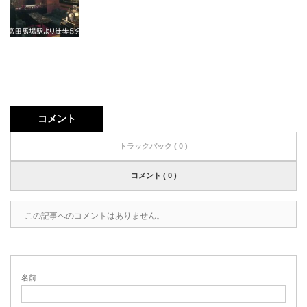
コメント
トラックバック ( 0 )
コメント ( 0 )
この記事へのコメントはありません。
名前