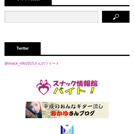
Twitter
@snack_info2015さんのツイート