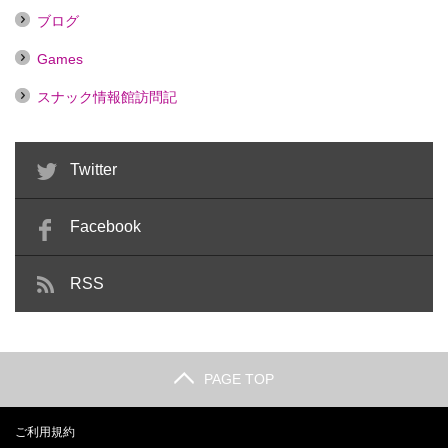
ブログ
Games
スナック情報館訪問記
Twitter
Facebook
RSS
PAGE TOP
ご利用規約