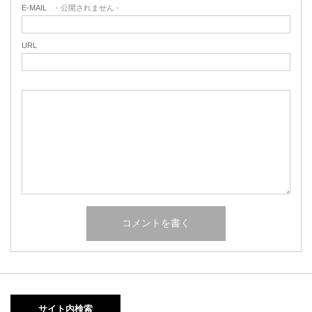
E-MAIL
- 公開されません -
URL
サイト内検索