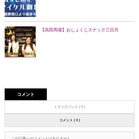
【高田馬場】おしょくじスナック三日月
コメント
トラックバック ( 0 )
コメント ( 0 )
この記事へのコメントはありません。