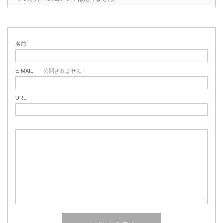
名前
E-MAIL
- 公開されません -
URL