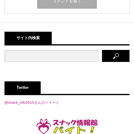
サイト内検索
Twitter
@snack_info2015さんのツイート