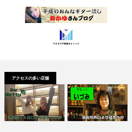
アクセスの多い店舗