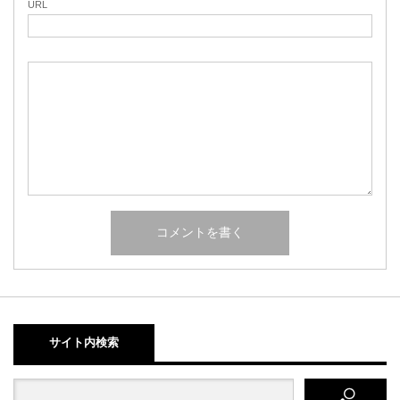
URL
サイト内検索