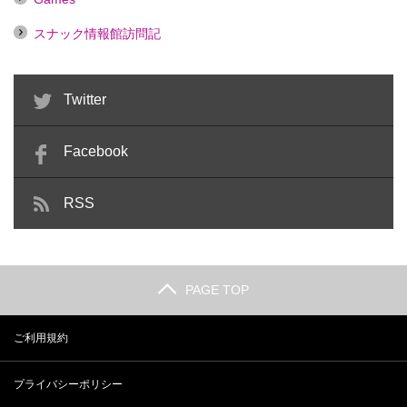
スナック情報館訪問記
Twitter
Facebook
RSS
PAGE TOP
ご利用規約
プライバシーポリシー