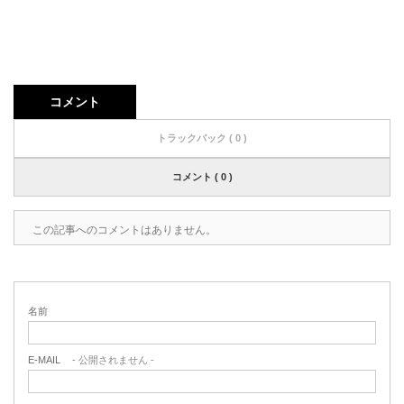
コメント
トラックバック ( 0 )
コメント ( 0 )
この記事へのコメントはありません。
名前
E-MAIL
- 公開されません -