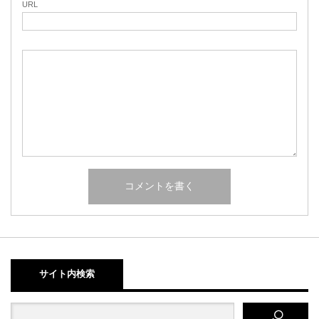
URL
サイト内検索