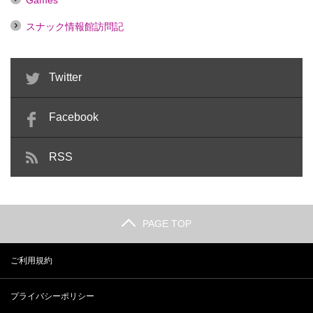
Games
スナック情報館訪問記
Twitter
Facebook
RSS
PAGE TOP
ご利用規約
プライバシーポリシー