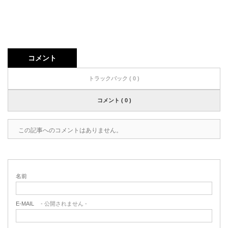
コメント
トラックバック ( 0 )
コメント ( 0 )
この記事へのコメントはありません。
名前
E-MAIL
- 公開されません -