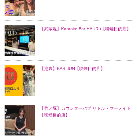
【武蔵境】Karaoke Bar HAURu【喫煙目的店】
【池袋】BAR JUN【喫煙目的店】
【竹ノ塚】カウンターパブ リトル・マーメイド
【喫煙目的店】