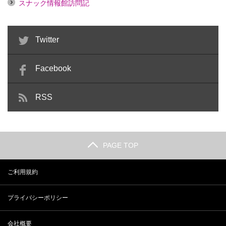
スナック情報館訪問記
Twitter
Facebook
RSS
PAGE TOP
ご利用規約
プライバシーポリシー
会社概要