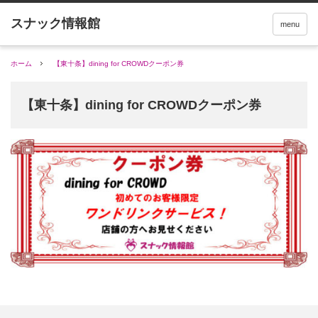
menu
ホーム
【東十条】dining for CROWDクーポン券
【東十条】dining for CROWDクーポン券