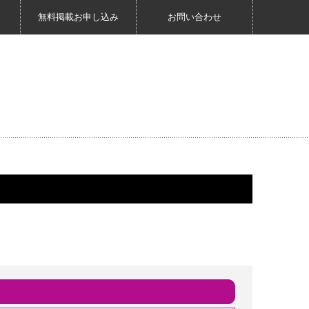
無料掲載お申し込み
お問い合わせ