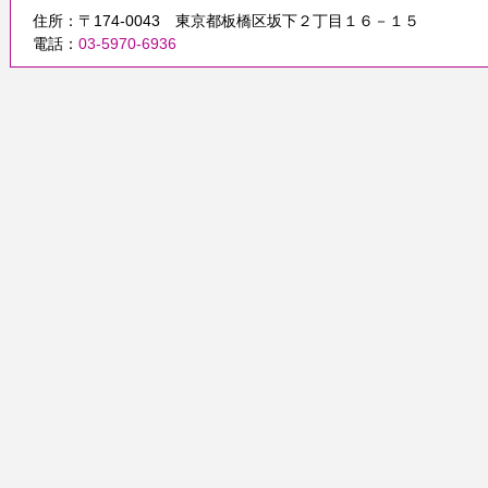
住所：〒174-0043 東京都板橋区坂下２丁目１６－１５
電話：
03-5970-6936