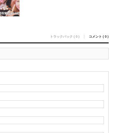
トラックバック ( 0 )
コメント ( 0 )