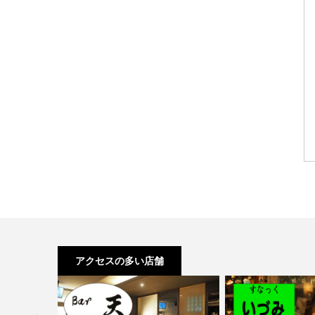
アクセスの多い店舗