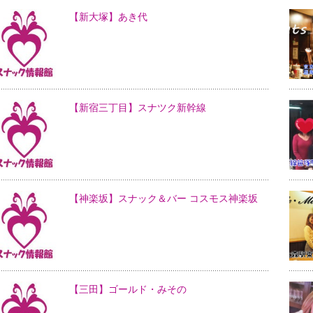
【新大塚】あき代
【新宿三丁目】スナツク新幹線
【神楽坂】スナック＆バー コスモス神楽坂
【三田】ゴールド・みその