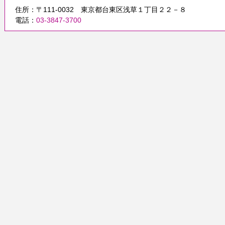
住所：〒111-0032 東京都台東区浅草１丁目２２－８
電話：
03-3847-3700