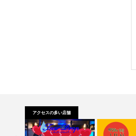
アクセスの多い店舗