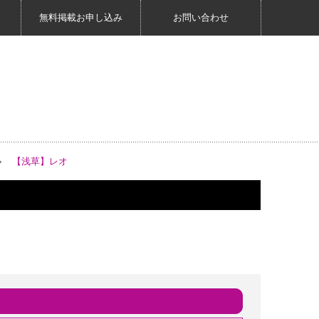
無料掲載お申し込み
お問い合わせ
【浅草】レオ